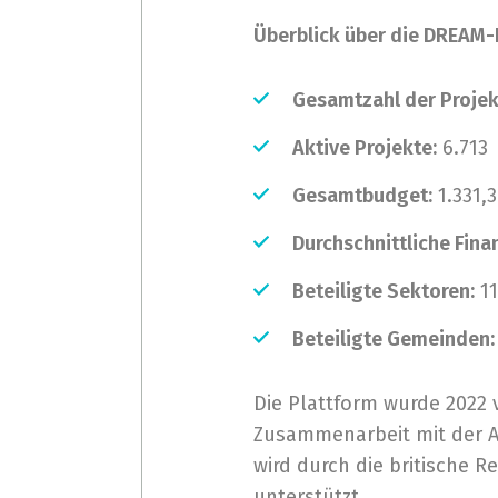
Überblick über die DREAM-
Gesamtzahl der Projek
Aktive Projekte:
6.713
Gesamtbudget:
1.331,3
Durchschnittliche Fina
Beteiligte Sektoren:
11
Beteiligte Gemeinden:
Die Plattform wurde 2022 
Zusammenarbeit mit der Ag
wird durch die britische 
unterstützt.