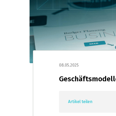
08.05.2025
Geschäftsmodelle
Artikel teilen