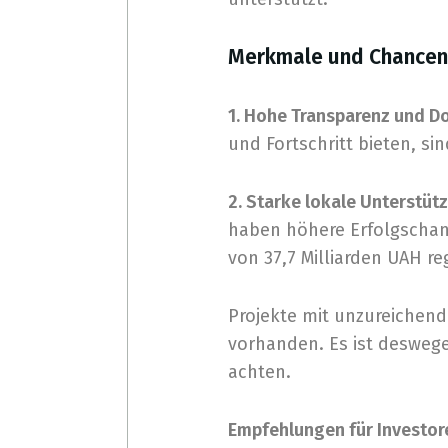
Merkmale und Chancen
1. Hohe Transparenz und 
und Fortschritt bieten, sin
2. Starke lokale Unterstüt
haben höhere Erfolgschan
von 37,7 Milliarden UAH re
Projekte mit unzureichend
vorhanden. Es ist deswegen
achten.
Empfehlungen für Investor