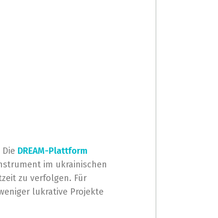
. Die
DREAM-Plattform
Instrument im ukrainischen
zeit zu verfolgen. Für
weniger lukrative Projekte