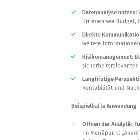
Datenanalyse nutzen:
V
Kriterien wie Budget, F
Direkte Kommunikatio
weitere Informationen
Risikomanagement:
Be
sicherheitsrelevanter 
Langfristige Perspekti
Rentabilität und Nachh
Beispielhafte Anwendung –
Öffnen der Analytik-Fu
Im Menüpunkt „Аналіт