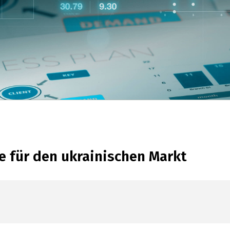
 für den ukrainischen Markt